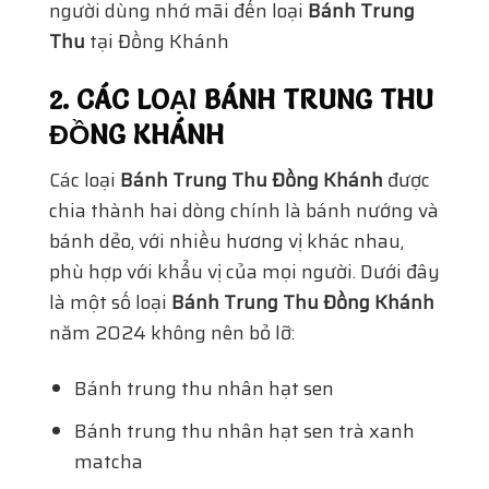
người dùng nhớ mãi đến loại
Bánh Trung
Thu
tại Đồng Khánh
2. CÁC LOẠI BÁNH TRUNG THU
ĐỒNG KHÁNH
Các loại
Bánh Trung Thu Đồng Khánh
được
chia thành hai dòng chính là bánh nướng và
bánh dẻo, với nhiều hương vị khác nhau,
phù hợp với khẩu vị của mọi người. Dưới đây
là một số loại
Bánh Trung Thu Đồng Khánh
năm 2024 không nên bỏ lỡ:
Bánh trung thu nhân hạt sen
Bánh trung thu nhân hạt sen trà xanh
matcha