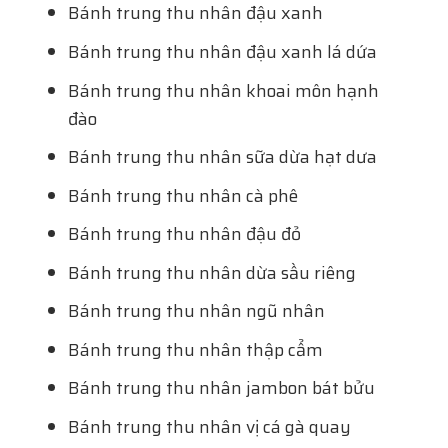
Bánh trung thu nhân đậu xanh
Bánh trung thu nhân đậu xanh lá dứa
Bánh trung thu nhân khoai môn hạnh
đào
Bánh trung thu nhân sữa dừa hạt dưa
Bánh trung thu nhân cà phê
Bánh trung thu nhân đậu đỏ
Bánh trung thu nhân dừa sầu riêng
Bánh trung thu nhân ngũ nhân
Bánh trung thu nhân thập cẩm
Bánh trung thu nhân jambon bát bửu
Bánh trung thu nhân vị cá gà quay