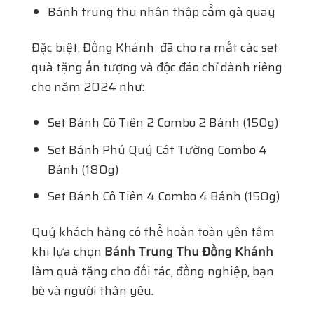
Bánh trung thu nhân thập cẩm gà quay
Đặc biệt, Đồng Khánh đã cho ra mắt các
set
quà tặng ấn tượng và độc đáo chỉ dành riêng
cho năm 2024 như:
Set Bánh Cô Tiên 2 Combo 2 Bánh (150g)
Set Bánh Phú Quý Cát Tường Combo 4
Bánh (180g)
Set Bánh Cô Tiên 4 Combo 4 Bánh (150g)
Quý khách hàng có thể hoàn toàn yên tâm
khi lựa chọn
Bánh Trung Thu Đồng Khánh
làm quà tặng cho đối tác, đồng nghiệp, bạn
bè và người thân yêu.