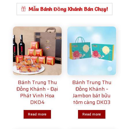
Mẫu Bánh Đồng Khánh Bán Chạy!
Bánh Trung Thu
Bánh Trung Thu
Đồng Khánh – Đại
Đồng Khánh –
Phát Vinh Hoa
Jambon bát bửu
DK04
tôm càng DK03
Read more
Read more