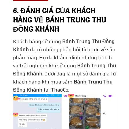
6. ĐÁNH GIÁ CỦA KHÁCH
HÀNG VỀ BÁNH TRUNG THU
ĐỒNG KHÁNH
Khách hàng sử dụng
Bánh Trung Thu Đồng
Khánh
đã có những phản hồi tích cực về sản
phẩm này. Họ đã khẳng định những lợi ích
và trải nghiệm khi sử dụng
Bánh Trung Thu
Đồng Khánh
. Dưới đây là một số đánh giá từ
khách hàng khi mua sắm
Bánh Trung Thu
Đồng Khánh
tại ThaoCo: