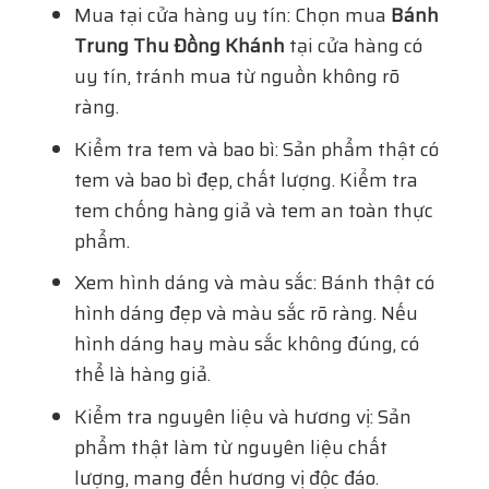
Mua tại cửa hàng uy tín: Chọn mua
Bánh
Trung Thu Đồng Khánh
tại cửa hàng có
uy tín, tránh mua từ nguồn không rõ
ràng.
Kiểm tra tem và bao bì: Sản phẩm thật có
tem và bao bì đẹp, chất lượng. Kiểm tra
tem chống hàng giả và tem an toàn thực
phẩm.
Xem hình dáng và màu sắc: Bánh thật có
hình dáng đẹp và màu sắc rõ ràng. Nếu
hình dáng hay màu sắc không đúng, có
thể là hàng giả.
Kiểm tra nguyên liệu và hương vị: Sản
phẩm thật làm từ nguyên liệu chất
lượng, mang đến hương vị độc đáo.