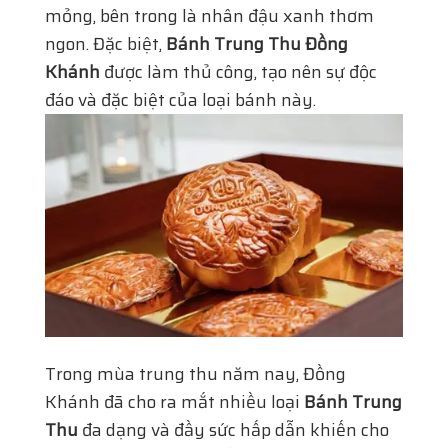
mỏng, bên trong là nhân đậu xanh thơm
ngon. Đặc biệt,
Bánh Trung Thu Đồng
Khánh
được làm thủ công, tạo nên sự độc
đáo và đặc biệt của loại bánh này.
Trong mùa trung thu năm nay, Đồng
Khánh đã cho ra mắt nhiều loại
Bánh Trung
Thu
đa dạng và đầy sức hấp dẫn khiến cho