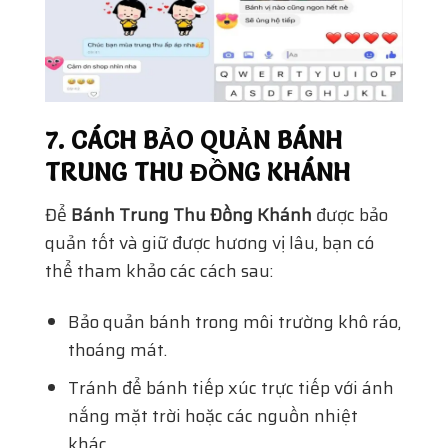
7. CÁCH BẢO QUẢN BÁNH
TRUNG THU ĐỒNG KHÁNH
Để
Bánh Trung Thu Đồng Khánh
được bảo
quản tốt và giữ được hương vị lâu, bạn có
thể tham khảo các cách sau:
Bảo quản bánh trong môi trường khô ráo,
thoáng mát.
Tránh để bánh tiếp xúc trực tiếp với ánh
nắng mặt trời hoặc các nguồn nhiệt
khác.