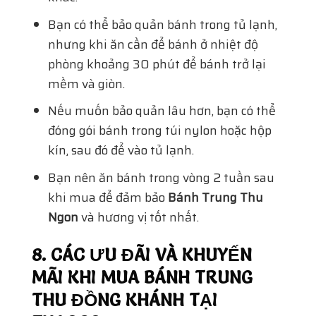
Bạn có thể bảo quản bánh trong tủ lạnh,
nhưng khi ăn cần để bánh ở nhiệt độ
phòng khoảng 30 phút để bánh trở lại
mềm và giòn.
Nếu muốn bảo quản lâu hơn, bạn có thể
đóng gói bánh trong túi nylon hoặc hộp
kín, sau đó để vào tủ lạnh.
Bạn nên ăn bánh trong vòng 2 tuần sau
khi mua để đảm bảo
Bánh Trung Thu
Ngon
và hương vị tốt nhất.
8. CÁC ƯU ĐÃI VÀ KHUYẾN
MÃI KHI MUA BÁNH TRUNG
THU ĐỒNG KHÁNH TẠI