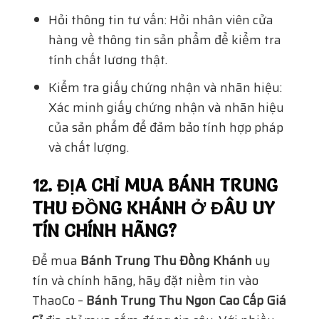
Hỏi thông tin tư vấn: Hỏi nhân viên cửa
hàng về thông tin sản phẩm để kiểm tra
tính chất lương thật.
Kiểm tra giấy chứng nhận và nhãn hiệu:
Xác minh giấy chứng nhận và nhãn hiệu
của sản phẩm để đảm bảo tính hợp pháp
và chất lượng.
12. ĐỊA CHỈ MUA BÁNH TRUNG
THU ĐỒNG KHÁNH Ở ĐÂU UY
TÍN CHÍNH HÃNG?
Để mua
Bánh Trung Thu Đồng Khánh
uy
tín và chính hãng, hãy đặt niềm tin vào
ThaoCo –
Bánh Trung Thu Ngon Cao Cấp Giá