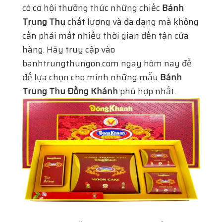
có cơ hội thưởng thức những chiếc
Bánh
Trung Thu
chất lượng và đa dạng mà không
cần phải mất nhiều thời gian đến tận cửa
hàng. Hãy truy cập vào
banhtrungthungon.com ngay hôm nay để
để lựa chọn cho mình những mẫu
Bánh
Trung Thu Đồng Khánh
phù hợp nhất.