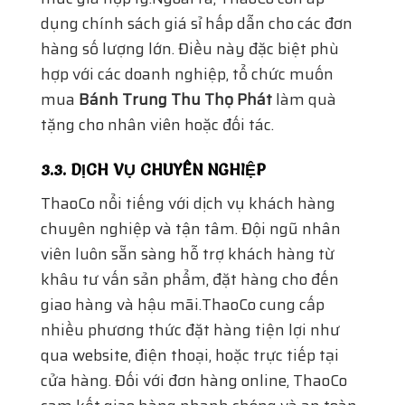
dụng chính sách giá sỉ hấp dẫn cho các đơn
hàng số lượng lớn. Điều này đặc biệt phù
hợp với các doanh nghiệp, tổ chức muốn
mua
Bánh Trung Thu Thọ Phát
làm quà
tặng cho nhân viên hoặc đối tác.
3.3. DỊCH VỤ CHUYÊN NGHIỆP
ThaoCo nổi tiếng với dịch vụ khách hàng
chuyên nghiệp và tận tâm. Đội ngũ nhân
viên luôn sẵn sàng hỗ trợ khách hàng từ
khâu tư vấn sản phẩm, đặt hàng cho đến
giao hàng và hậu mãi.ThaoCo cung cấp
nhiều phương thức đặt hàng tiện lợi như
qua website, điện thoại, hoặc trực tiếp tại
cửa hàng. Đối với đơn hàng online, ThaoCo