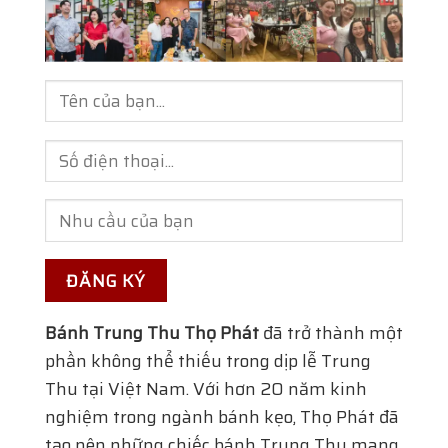
Bánh Trung Thu Thọ Phát
đã trở thành một
phần không thể thiếu trong dịp lễ Trung
Thu tại Việt Nam. Với hơn 20 năm kinh
nghiệm trong ngành bánh kẹo, Thọ Phát đã
tạo nên những chiếc bánh Trung Thu mang