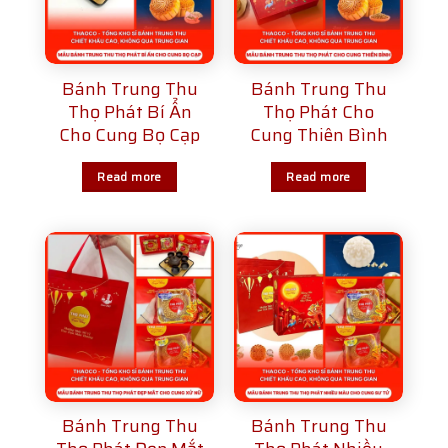
Bánh Trung Thu
Bánh Trung Thu
Thọ Phát Bí Ẩn
Thọ Phát Cho
Cho Cung Bọ Cạp
Cung Thiên Bình
Read more
Read more
Bánh Trung Thu
Bánh Trung Thu