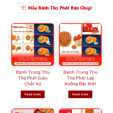
Mẫu Bánh Thọ Phát Bán Chạy!
Bánh Trung Thu
Bánh Trung Thu
Thọ Phát Giàu
Thọ Phát Lạp
Chất Xơ
Xưởng Đặc Biệt
Read more
Read more