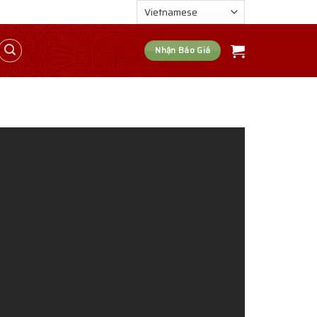
Nhận Báo Giá