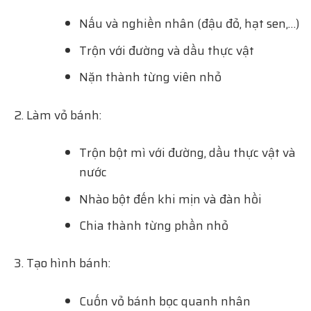
Nấu và nghiền nhân (đậu đỏ, hạt sen,…)
Trộn với đường và dầu thực vật
Nặn thành từng viên nhỏ
Làm vỏ bánh:
Trộn bột mì với đường, dầu thực vật và
nước
Nhào bột đến khi mịn và đàn hồi
Chia thành từng phần nhỏ
Tạo hình bánh:
Cuốn vỏ bánh bọc quanh nhân