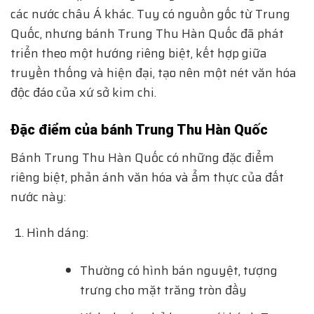
các nước châu Á khác. Tuy có nguồn gốc từ Trung
Quốc, nhưng bánh Trung Thu Hàn Quốc đã phát
triển theo một hướng riêng biệt, kết hợp giữa
truyền thống và hiện đại, tạo nên một nét văn hóa
độc đáo của xứ sở kim chi.
Đặc điểm của bánh Trung Thu Hàn Quốc
Bánh Trung Thu Hàn Quốc có những đặc điểm
riêng biệt, phản ánh văn hóa và ẩm thực của đất
nước này:
Hình dáng:
Thường có hình bán nguyệt, tượng
trưng cho mặt trăng tròn đầy