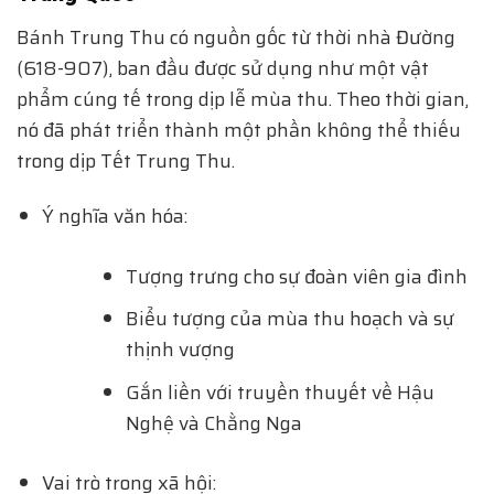
Bánh Trung Thu có nguồn gốc từ thời nhà Đường
(618-907), ban đầu được sử dụng như một vật
phẩm cúng tế trong dịp lễ mùa thu. Theo thời gian,
nó đã phát triển thành một phần không thể thiếu
trong dịp Tết Trung Thu.
Ý nghĩa văn hóa:
Tượng trưng cho sự đoàn viên gia đình
Biểu tượng của mùa thu hoạch và sự
thịnh vượng
Gắn liền với truyền thuyết về Hậu
Nghệ và Chằng Nga
Vai trò trong xã hội: