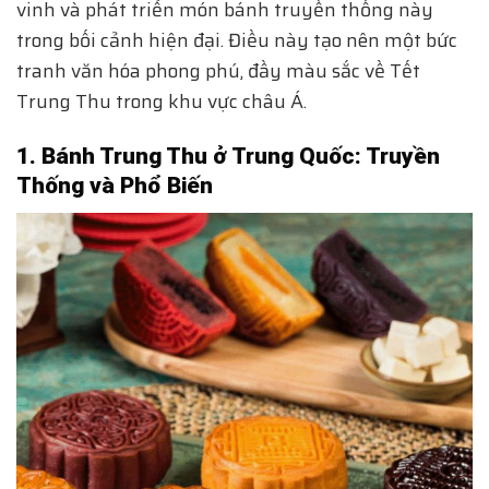
vinh và phát triển món bánh truyền thống này
trong bối cảnh hiện đại. Điều này tạo nên một bức
tranh văn hóa phong phú, đầy màu sắc về Tết
Trung Thu trong khu vực châu Á.
1. Bánh Trung Thu ở Trung Quốc: Truyền
Thống và Phổ Biến