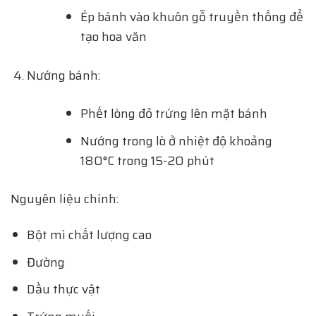
Ép bánh vào khuôn gỗ truyền thống để
tạo hoa văn
Nướng bánh:
Phết lòng đỏ trứng lên mặt bánh
Nướng trong lò ở nhiệt độ khoảng
180°C trong 15-20 phút
Nguyên liệu chính:
Bột mì chất lượng cao
Đường
Dầu thực vật