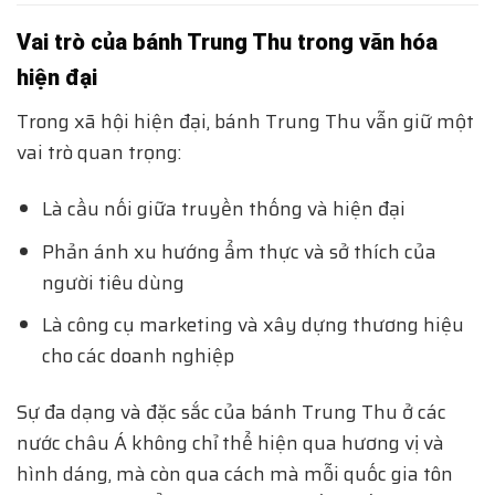
Vai trò của bánh Trung Thu trong văn hóa
hiện đại
Trong xã hội hiện đại, bánh Trung Thu vẫn giữ một
vai trò quan trọng:
Là cầu nối giữa truyền thống và hiện đại
Phản ánh xu hướng ẩm thực và sở thích của
người tiêu dùng
Là công cụ marketing và xây dựng thương hiệu
cho các doanh nghiệp
Sự đa dạng và đặc sắc của bánh Trung Thu ở các
nước châu Á không chỉ thể hiện qua hương vị và
hình dáng, mà còn qua cách mà mỗi quốc gia tôn