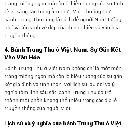
tráng miệng ngon mà còn là biểu tượng của sự tinh
tế và sáng tạo trong ẩm thực. Việc thưởng thức
bánh Trung Thu cũng là cách để người Nhật tưởng
nhớ và tôn vinh vẻ đẹp của thiên nhiên và văn hóa
truyền thống.
4. Bánh Trung Thu ở Việt Nam: Sự Gắn Kết
Vào Văn Hóa
Bánh Trung Thu ở Việt Nam không chỉ là một món
tráng miệng ngon mà còn là biểu tượng của sự gắn
kết gia đình và tình thân. Với lịch sử lâu đời và ý
nghĩa tâm linh sâu sắc, bánh Trung Thu đã trở
thành một phần không thể thiếu trong các dịp lễ
truyền thống của người Việt.
Lịch sử và ý nghĩa của bánh Trung Thu ở Việt