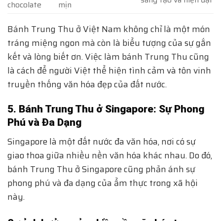
chocolate
mịn
Bánh Trung Thu ở Việt Nam không chỉ là một món
tráng miệng ngon mà còn là biểu tượng của sự gắn
kết và lòng biết ơn. Việc làm bánh Trung Thu cũng
là cách để người Việt thể hiện tình cảm và tôn vinh
truyền thống văn hóa đẹp của đất nước.
5. Bánh Trung Thu ở Singapore: Sự Phong
Phú và Đa Dạng
Singapore là một đất nước đa văn hóa, nơi có sự
giao thoa giữa nhiều nền văn hóa khác nhau. Do đó,
bánh Trung Thu ở Singapore cũng phản ánh sự
phong phú và đa dạng của ẩm thực trong xã hội
này.