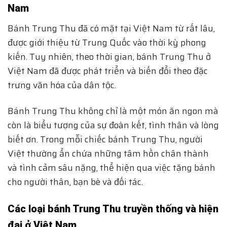
Nam
Bánh Trung Thu đã có mặt tại Việt Nam từ rất lâu,
được giới thiệu từ Trung Quốc vào thời kỳ phong
kiến. Tuy nhiên, theo thời gian, bánh Trung Thu ở
Việt Nam đã được phát triển và biến đổi theo đặc
trưng văn hóa của dân tộc.
Bánh Trung Thu không chỉ là một món ăn ngon mà
còn là biểu tượng của sự đoàn kết, tình thân và lòng
biết ơn. Trong mỗi chiếc bánh Trung Thu, người
Việt thường ẩn chứa những tâm hồn chân thành
và tình cảm sâu nặng, thể hiện qua việc tặng bánh
cho người thân, bạn bè và đối tác.
Các loại bánh Trung Thu truyền thống và hiện
đại ở Việt Nam