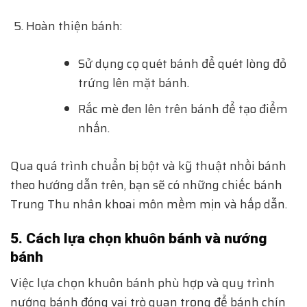
Hoàn thiện bánh:
Sử dụng cọ quét bánh để quét lòng đỏ
trứng lên mặt bánh.
Rắc mè đen lên trên bánh để tạo điểm
nhấn.
Qua quá trình chuẩn bị bột và kỹ thuật nhồi bánh
theo hướng dẫn trên, bạn sẽ có những chiếc bánh
Trung Thu nhân khoai môn mềm mịn và hấp dẫn.
5. Cách lựa chọn khuôn bánh và nướng
bánh
Việc lựa chọn khuôn bánh phù hợp và quy trình
nướng bánh đóng vai trò quan trọng để bánh chín