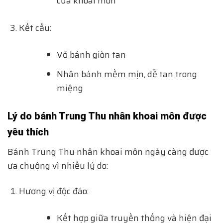
của khoai môn
Kết cấu:
Vỏ bánh giòn tan
Nhân bánh mềm mịn, dễ tan trong
miệng
Lý do bánh Trung Thu nhân khoai môn được
yêu thích
Bánh Trung Thu nhân khoai môn ngày càng được
ưa chuộng vì nhiều lý do:
Hương vị độc đáo:
Kết hợp giữa truyền thống và hiện đại