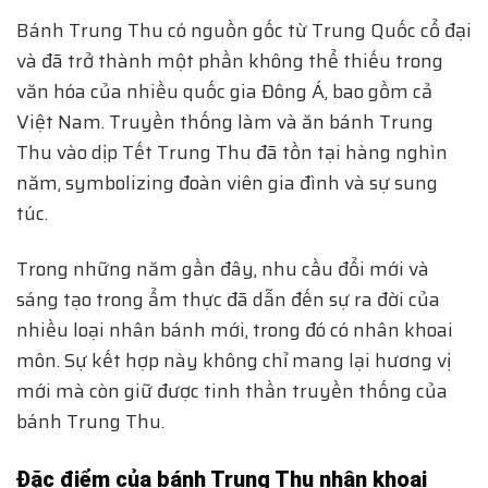
Bánh Trung Thu có nguồn gốc từ Trung Quốc cổ đại
và đã trở thành một phần không thể thiếu trong
văn hóa của nhiều quốc gia Đông Á, bao gồm cả
Việt Nam. Truyền thống làm và ăn bánh Trung
Thu vào dịp Tết Trung Thu đã tồn tại hàng nghìn
năm, symbolizing đoàn viên gia đình và sự sung
túc.
Trong những năm gần đây, nhu cầu đổi mới và
sáng tạo trong ẩm thực đã dẫn đến sự ra đời của
nhiều loại nhân bánh mới, trong đó có nhân khoai
môn. Sự kết hợp này không chỉ mang lại hương vị
mới mà còn giữ được tinh thần truyền thống của
bánh Trung Thu.
Đặc điểm của bánh Trung Thu nhân khoai