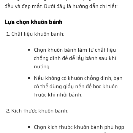
đều và đẹp mắt. Dưới đây là hướng dẫn chi tiết:
Lựa chọn khuôn bánh
Chất liệu khuôn bánh:
Chọn khuôn bánh làm từ chất liệu
chống dính để dễ lấy bánh sau khi
nướng.
Nếu không có khuôn chống dính, bạn
có thể dùng giấy nến để bọc khuôn
trước khi nhồi bánh.
Kích thước khuôn bánh:
Chọn kích thước khuôn bánh phù hợp