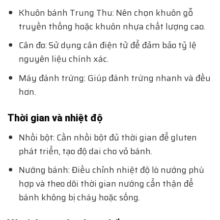
Khuôn bánh Trung Thu: Nên chọn khuôn gỗ
truyền thống hoặc khuôn nhựa chất lượng cao.
Cân đo: Sử dụng cân điện tử để đảm bảo tỷ lệ
nguyên liệu chính xác.
Máy đánh trứng: Giúp đánh trứng nhanh và đều
hơn.
Thời gian và nhiệt độ
Nhồi bột: Cần nhồi bột đủ thời gian để gluten
phát triển, tạo độ dai cho vỏ bánh.
Nướng bánh: Điều chỉnh nhiệt độ lò nướng phù
hợp và theo dõi thời gian nướng cẩn thận để
bánh không bị cháy hoặc sống.