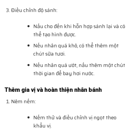
Điều chỉnh độ sánh:
Nấu cho đến khi hỗn hợp sánh lại và có
thể tạo hình được.
Nếu nhân quá khô, có thể thêm một
chút sữa tươi.
Nếu nhân quá ướt, nấu thêm một chút
thời gian để bay hơi nước.
Thêm gia vị và hoàn thiện nhân bánh
Nêm nếm:
Nếm thử và điều chỉnh vị ngọt theo
khẩu vị.