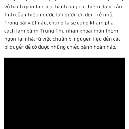
vỏ bánh giòn tan, loại bánh này đã chiếm được cảm
tình của nhiều người, từ người lớn đến trẻ nhỏ.
Trong bài viết này, chúng ta sẽ cùng khám phá
cách làm bánh Trung Thu nhân khoai môn thơm
ngon tại nhà, từ việc chuẩn bị nguyên liệu đến các
bí quyết để có được những chiếc bánh hoàn hảo.