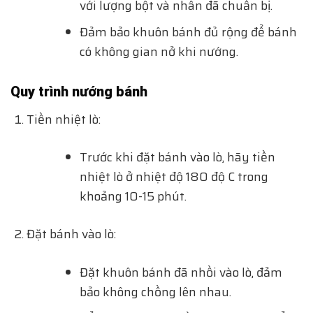
với lượng bột và nhân đã chuẩn bị.
Đảm bảo khuôn bánh đủ rộng để bánh
có không gian nở khi nướng.
Quy trình nướng bánh
Tiền nhiệt lò:
Trước khi đặt bánh vào lò, hãy tiền
nhiệt lò ở nhiệt độ 180 độ C trong
khoảng 10-15 phút.
Đặt bánh vào lò:
Đặt khuôn bánh đã nhồi vào lò, đảm
bảo không chồng lên nhau.