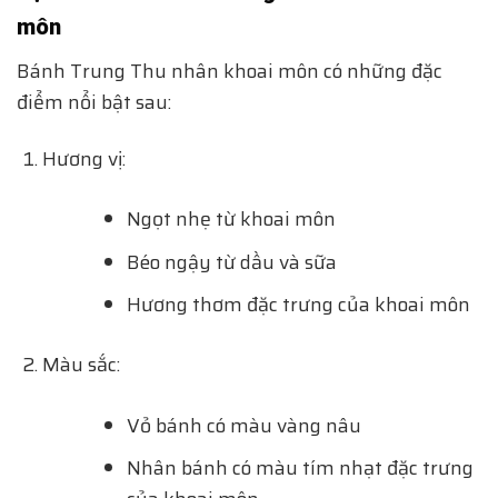
môn
Bánh Trung Thu nhân khoai môn có những đặc
điểm nổi bật sau:
Hương vị:
Ngọt nhẹ từ khoai môn
Béo ngậy từ dầu và sữa
Hương thơm đặc trưng của khoai môn
Màu sắc:
Vỏ bánh có màu vàng nâu
Nhân bánh có màu tím nhạt đặc trưng