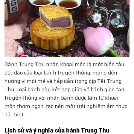
Bánh Trung Thu nhân khoai môn là một biến tấu
độc đáo của loại bánh truyền thống, mang đến
hương vị mới mẻ và hấp dẫn trong dịp Tết Trung
Thu. Loại bánh này kết hợp giữa vỏ bánh giòn tan
truyền thống với nhân bánh được làm từ khoai
môn thơm ngon, tạo nên một trải nghiệm ẩm thực
đặc biệt.
Lịch sử và ý nghĩa của bánh Trung Thu