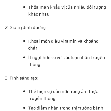
Thỏa mãn khẩu vị của nhiều đối tượng
khác nhau
Giá trị dinh dưỡng:
Khoai môn giàu vitamin và khoáng
chất
Ít ngọt hơn so với các loại nhân truyền
thống
Tính sáng tạo:
Thể hiện sự đổi mới trong ẩm thực
truyền thống
Tạo điểm nhấn trong thị trường bánh