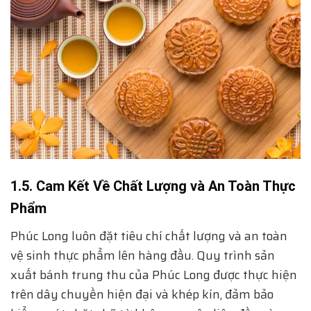
1.5. Cam Kết Về Chất Lượng và An Toàn Thực
Phẩm
Phúc Long luôn đặt tiêu chí chất lượng và an toàn
vệ sinh thực phẩm lên hàng đầu. Quy trình sản
xuất bánh trung thu của Phúc Long được thực hiện
trên dây chuyền hiện đại và khép kín, đảm bảo