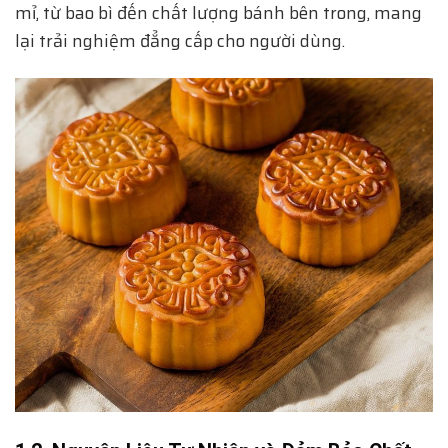
mỉ, từ bao bì đến chất lượng bánh bên trong, mang
lại trải nghiệm đẳng cấp cho người dùng.