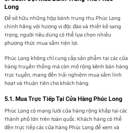
Long
Để sở hữu những hộp bánh trung thu Phúc Long
chính hãng với hương vị độc đáo và thiết kế sang
trọng, người tiêu dùng có thể lựa chọn nhiều
phương thức mua sắm tiện lợi.
Phúc Long không chỉ cung cấp sản phẩm tại các cửa
hàng truyền thống mà còn mở rộng kênh bán hàng
trực tuyến, mang đến trải nghiệm mua sắm linh
hoạt và thuận tiện cho khách hàng.
5.1. Mua Trực Tiếp Tại Cửa Hàng Phúc Long
Phúc Long có mạng lưới cửa hàng rộng khắp tại các
thành phố lớn trên toàn quốc. Khách hàng có thể
đến trực tiếp các cửa hàng Phúc Long để xem và