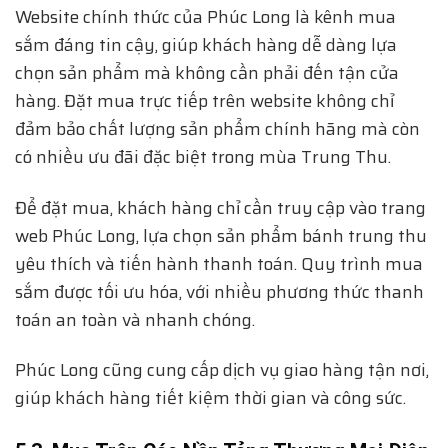
Website chính thức của Phúc Long là kênh mua
sắm đáng tin cậy, giúp khách hàng dễ dàng lựa
chọn sản phẩm mà không cần phải đến tận cửa
hàng. Đặt mua trực tiếp trên website không chỉ
đảm bảo chất lượng sản phẩm chính hãng mà còn
có nhiều ưu đãi đặc biệt trong mùa Trung Thu.
Để đặt mua, khách hàng chỉ cần truy cập vào trang
web Phúc Long, lựa chọn sản phẩm bánh trung thu
yêu thích và tiến hành thanh toán. Quy trình mua
sắm được tối ưu hóa, với nhiều phương thức thanh
toán an toàn và nhanh chóng.
Phúc Long cũng cung cấp dịch vụ giao hàng tận nơi,
giúp khách hàng tiết kiệm thời gian và công sức.