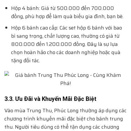
Hộp 4 bánh: Giá từ 500.000 đến 700.000
đồng, phù hợp để làm quà biếu gia đình, bạn bè.
Hộp 6 bánh cao cấp: Các set hộp 6 bánh với bao
bì sang trọng, chất lượng cao, thường có giá từ
800.000 đến 1.200.000 đồng. Đây là sự lựa
chọn hoàn hảo cho các doanh nghiệp hoặc quà
tặng đối tác.
3.3. Ưu Đãi và Khuyến Mãi Đặc Biệt
Vào mùa Trung Thu, Phúc Long thường áp dụng các
chương trình khuyến mãi đặc biệt cho bánh trung
thu. Người tiêu dùng có thể tận dụng các chương