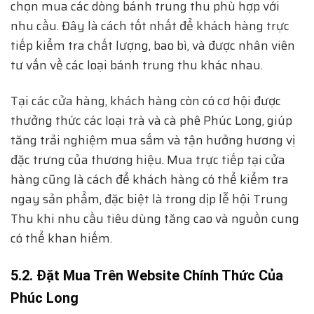
chọn mua các dòng bánh trung thu phù hợp với
nhu cầu. Đây là cách tốt nhất để khách hàng trực
tiếp kiểm tra chất lượng, bao bì, và được nhân viên
tư vấn về các loại bánh trung thu khác nhau.
Tại các cửa hàng, khách hàng còn có cơ hội được
thưởng thức các loại trà và cà phê Phúc Long, giúp
tăng trải nghiệm mua sắm và tận hưởng hương vị
đặc trưng của thương hiệu. Mua trực tiếp tại cửa
hàng cũng là cách để khách hàng có thể kiểm tra
ngay sản phẩm, đặc biệt là trong dịp lễ hội Trung
Thu khi nhu cầu tiêu dùng tăng cao và nguồn cung
có thể khan hiếm.
5.2. Đặt Mua Trên Website Chính Thức Của
Phúc Long