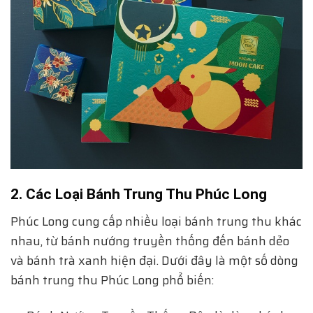
2. Các Loại Bánh Trung Thu Phúc Long
Phúc Long cung cấp nhiều loại bánh trung thu khác
nhau, từ bánh nướng truyền thống đến bánh dẻo
và bánh trà xanh hiện đại. Dưới đây là một số dòng
bánh trung thu Phúc Long phổ biến: