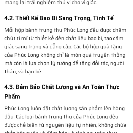
mang lại trải nghiệm thú vị cho vị giác.
4.2. Thiết Kế Bao Bì Sang Trọng, Tinh Tế
Mỗi hộp bánh trung thu Phúc Long đều được chăm
chút tỉ mỉ từ thiết kế đến chất liệu bao bì, tạo cảm
giác sang trọng và đẳng cấp. Các bộ hộp quà tặng
của Phúc Long không chỉ là món quà truyền thống
mà còn là lựa chọn lý tưởng để tặng đối tác, người
thân, và bạn bè.
4.3. Đảm Bảo Chất Lượng và An Toàn Thực
Phẩm
Phúc Long luôn đặt chất lượng sản phẩm lên hàng
đầu. Các loại bánh trung thu của Phúc Long đều
được chế biến từ nguyên liệu tự nhiên, không chứa