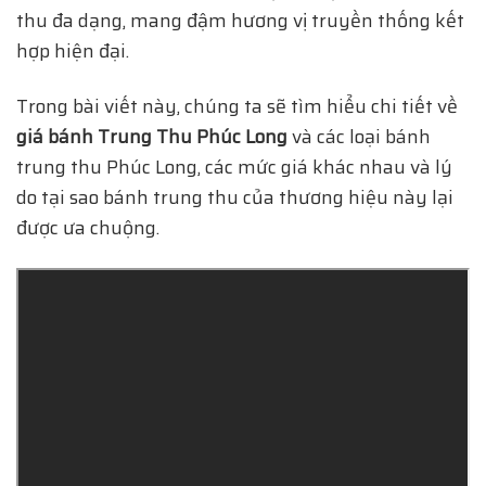
thu đa dạng, mang đậm hương vị truyền thống kết
hợp hiện đại.
Trong bài viết này, chúng ta sẽ tìm hiểu chi tiết về
giá bánh Trung Thu Phúc Long
và các loại bánh
trung thu Phúc Long, các mức giá khác nhau và lý
do tại sao bánh trung thu của thương hiệu này lại
được ưa chuộng.