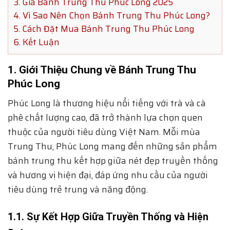
3. Giá Bánh Trung Thu Phúc Long 2025
4. Vì Sao Nên Chọn Bánh Trung Thu Phúc Long?
5. Cách Đặt Mua Bánh Trung Thu Phúc Long
6. Kết Luận
1. Giới Thiệu Chung về Bánh Trung Thu
Phúc Long
Phúc Long là thương hiệu nổi tiếng với trà và cà
phê chất lượng cao, đã trở thành lựa chọn quen
thuộc của người tiêu dùng Việt Nam. Mỗi mùa
Trung Thu, Phúc Long mang đến những sản phẩm
bánh trung thu kết hợp giữa nét đẹp truyền thống
và hương vị hiện đại, đáp ứng nhu cầu của người
tiêu dùng trẻ trung và năng động.
1.1. Sự Kết Hợp Giữa Truyền Thống và Hiện