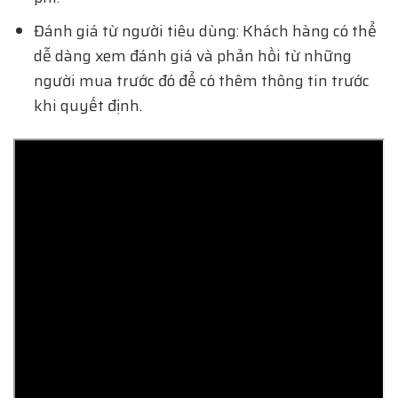
Đánh giá từ người tiêu dùng: Khách hàng có thể
dễ dàng xem đánh giá và phản hồi từ những
người mua trước đó để có thêm thông tin trước
khi quyết định.