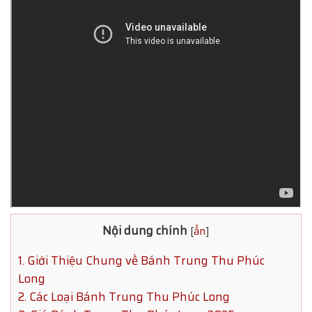
Nội dung chính
[
ẩn
]
1. Giới Thiệu Chung về Bánh Trung Thu Phúc
Long
2. Các Loại Bánh Trung Thu Phúc Long