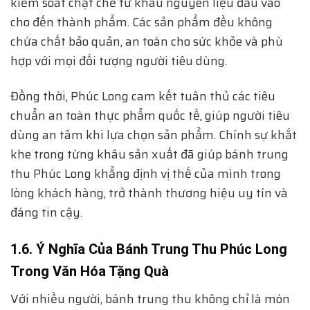
kiểm soát chặt chẽ từ khâu nguyên liệu đầu vào
cho đến thành phẩm. Các sản phẩm đều không
chứa chất bảo quản, an toàn cho sức khỏe và phù
hợp với mọi đối tượng người tiêu dùng.
Đồng thời, Phúc Long cam kết tuân thủ các tiêu
chuẩn an toàn thực phẩm quốc tế, giúp người tiêu
dùng an tâm khi lựa chọn sản phẩm. Chính sự khắt
khe trong từng khâu sản xuất đã giúp bánh trung
thu Phúc Long khẳng định vị thế của mình trong
lòng khách hàng, trở thành thương hiệu uy tín và
đáng tin cậy.
1.6. Ý Nghĩa Của Bánh Trung Thu Phúc Long
Trong Văn Hóa Tặng Quà
Với nhiều người, bánh trung thu không chỉ là món