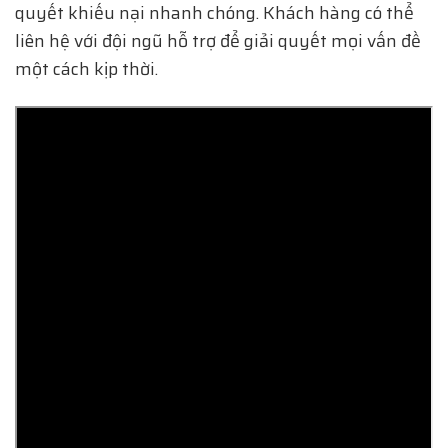
quyết khiếu nại nhanh chóng. Khách hàng có thể
liên hệ với đội ngũ hỗ trợ để giải quyết mọi vấn đề
một cách kịp thời.