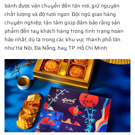
bánh được vận chuyển đến tận nơi, giữ nguyên
chất lượng và độ tươi ngon. Đội ngũ giao hàng
chuyên nghiệp, tận tâm giúp đảm bảo rằng sản
phẩm đến tay khách hàng trong tình trạng hoàn
hảo nhất, dù là trong các khu vực thành phố lớn
như Hà Nội, Đà Nẵng, hay TP. Hồ Chí Minh.