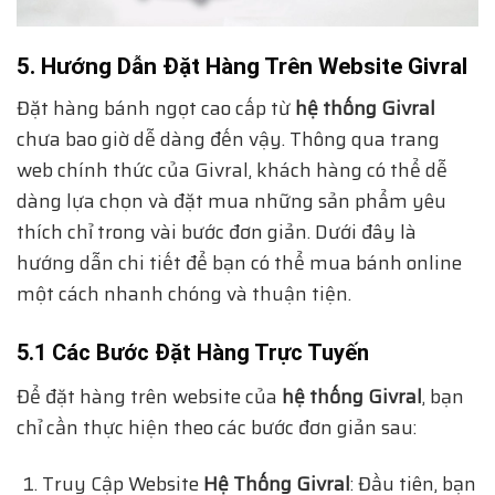
5. Hướng Dẫn Đặt Hàng Trên Website Givral
Đặt hàng bánh ngọt cao cấp từ
hệ thống Givral
chưa bao giờ dễ dàng đến vậy. Thông qua trang
web chính thức của Givral, khách hàng có thể dễ
dàng lựa chọn và đặt mua những sản phẩm yêu
thích chỉ trong vài bước đơn giản. Dưới đây là
hướng dẫn chi tiết để bạn có thể mua bánh online
một cách nhanh chóng và thuận tiện.
5.1 Các Bước Đặt Hàng Trực Tuyến
Để đặt hàng trên website của
hệ thống Givral
, bạn
chỉ cần thực hiện theo các bước đơn giản sau:
Truy Cập Website
Hệ Thống Givral
: Đầu tiên, bạn