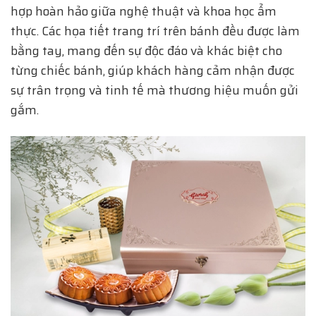
hợp hoàn hảo giữa nghệ thuật và khoa học ẩm
thực. Các họa tiết trang trí trên bánh đều được làm
bằng tay, mang đến sự độc đáo và khác biệt cho
từng chiếc bánh, giúp khách hàng cảm nhận được
sự trân trọng và tinh tế mà thương hiệu muốn gửi
gắm.