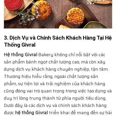
3. Dịch Vụ và Chính Sách Khách Hàng Tại Hệ
Thống Givral
Hệ thống Givral
Bakery không chỉ nổi bật với các
sản phẩm bánh ngọt chất lượng cao, mà còn xây
dựng dịch vụ khách hàng chuyên nghiệp, tận tâm.
Thương hiệu hiểu rằng, ngoài chất lượng sản
phẩm, sự tiện lợi và trải nghiệm của khách hàng
cũng đóng vai trò quan trọng trong việc tạo dựng và
duy trì lòng trung thành từ phía người tiêu dùng.
Dưới đây là các dịch vụ và chính sách khách hàng
được
hệ thống Givral
triển khai để mang đến sự hài