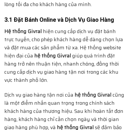
lòng tối đa cho khách hàng của mình.
3.1 Đặt Bánh Online và Dịch Vụ Giao Hàng
Hệ thống Givral
hiện cung cấp dịch vụ đặt bánh
trực tuyến, cho phép khách hàng dễ dàng chọn lựa
và đặt mua các sản phẩm từ xa. Hệ thống website
hiện đại của
hệ thống Givral
giúp quá trình đặt
hàng trở nên thuận tiện, nhanh chóng, đồng thời
cung cấp dịch vụ giao hàng tận nơi trong các khu
vực thành phố lớn.
Dịch vụ giao hàng tận nơi của
hệ thống Givral
cũng
là một điểm nhấn quan trọng trong chính sách
khách hàng của thương hiệu. Sau khi hoàn tất đơn
hàng, khách hàng chỉ cần chọn ngày và thời gian
giao hàng phù hợp, và
hệ thống Givral
sẽ đảm bảo