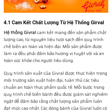
4.1 Cam Kết Chất Lượng Từ Hệ Thống Girval
Hệ thống Givral
cam kết mang đến sản phẩm chất
lượng cao, từ nguyên liệu tươi sạch đến quy trình
chế biến an toàn và hiện đại. Mỗi sản phẩm được
làm ra đều phải đảm bảo hương vị tuyệt vời và an
toàn sức khỏe cho người tiêu dùng.
Quy trình sản xuất của Givral được thực hiện trong
môi trường sản xuất hiện đại, tuân thủ các tiêu
chuẩn an toàn thực phẩm quốc tế. Mỗi bước trong
quy trình chế biến bánh đều được giám sát nghiêm
ngặt để đảm bảo rằng chất lượng sản phẩm luôn
đạt mức cao nhất. Các dòng bánh của Givral luôn có