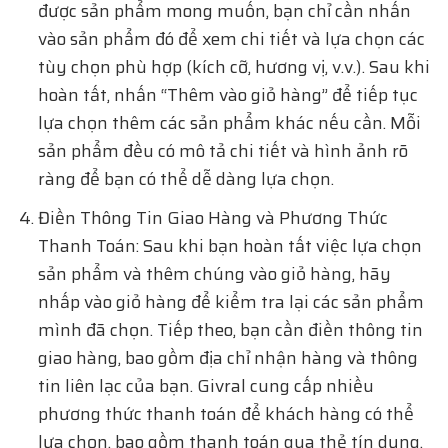
được sản phẩm mong muốn, bạn chỉ cần nhấn
vào sản phẩm đó để xem chi tiết và lựa chọn các
tùy chọn phù hợp (kích cỡ, hương vị, v.v.). Sau khi
hoàn tất, nhấn “Thêm vào giỏ hàng” để tiếp tục
lựa chọn thêm các sản phẩm khác nếu cần. Mỗi
sản phẩm đều có mô tả chi tiết và hình ảnh rõ
ràng để bạn có thể dễ dàng lựa chọn.
Điền Thông Tin Giao Hàng và Phương Thức
Thanh Toán: Sau khi bạn hoàn tất việc lựa chọn
sản phẩm và thêm chúng vào giỏ hàng, hãy
nhấp vào giỏ hàng để kiểm tra lại các sản phẩm
mình đã chọn. Tiếp theo, bạn cần điền thông tin
giao hàng, bao gồm địa chỉ nhận hàng và thông
tin liên lạc của bạn. Givral cung cấp nhiều
phương thức thanh toán để khách hàng có thể
lựa chọn, bao gồm thanh toán qua thẻ tín dụng,