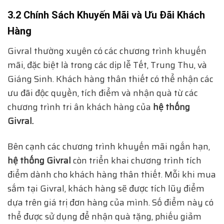
3.2 Chính Sách Khuyến Mãi và Ưu Đãi Khách
Hàng
Givral thường xuyên có các chương trình khuyến
mãi, đặc biệt là trong các dịp lễ Tết, Trung Thu, và
Giáng Sinh. Khách hàng thân thiết có thể nhận các
ưu đãi độc quyền, tích điểm và nhận quà từ các
chương trình tri ân khách hàng của
hệ thống
Givral.
Bên cạnh các chương trình khuyến mãi ngắn hạn,
hệ thống Givral
còn triển khai chương trình tích
điểm dành cho khách hàng thân thiết. Mỗi khi mua
sắm tại Givral, khách hàng sẽ được tích lũy điểm
dựa trên giá trị đơn hàng của mình. Số điểm này có
thể được sử dụng để nhận quà tặng, phiếu giảm