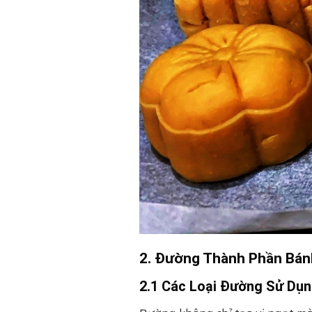
2. Đường Thành Phần Bánh
2.1 Các Loại Đường Sử Dụ