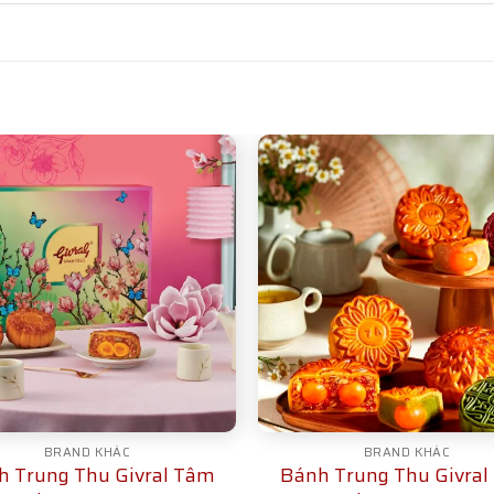
BRAND KHÁC
BRAND KHÁC
h Trung Thu Givral Tâm
Bánh Trung Thu Givral