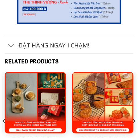
ĐẶT HÀNG NGAY 1 CHẠM!
RELATED PRODUCTS