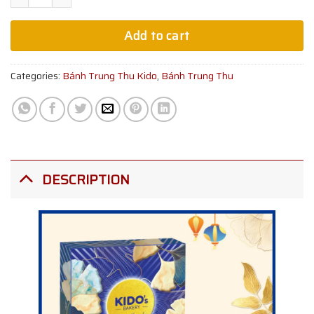
Add to cart
Categories:
Bánh Trung Thu Kido
,
Bánh Trung Thu
DESCRIPTION