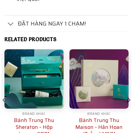
ĐẶT HÀNG NGAY 1 CHẠM!
RELATED PRODUCTS
BRAND KHÁC
BRAND KHÁC
Bánh Trung Thu
Bánh Trung Thu
Sheraton – Hộp
Maison – Hân Hoan