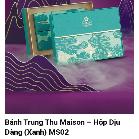
Bánh Trung Thu Maison – Hộp Dịu
Dàng (Xanh) MS02