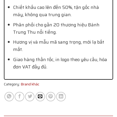
Chiết khấu cao lên đến 50%, tận gốc nhà
máy, không qua trung gian.
Phân phối cho gần 20 thương hiệu Bánh
Trung Thu nổi tiếng.
Hương vị và mẫu mã sang trọng, mới lạ bắt
mắt.
Giao hàng thần tốc, in logo theo yêu cầu, hóa
đơn VAT đầy đủ.
Category:
Brand khác