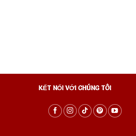
KẾT NỐI VỚI CHÚNG TÔI