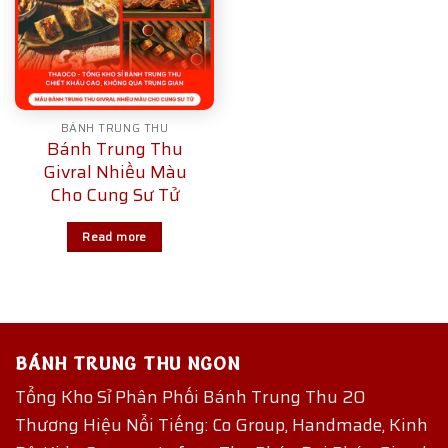
BÁNH TRUNG THU
Bánh Trung Thu
Givral Nhiều Màu
Cho Cung Sư Tử
Read more
BÁNH TRUNG THU NGON
Tổng Kho Sỉ Phân Phối Bánh Trung Thu 20
Thương Hiệu Nổi Tiếng: Co Group, Handmade, Kinh