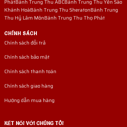
Phát
Bánh Trung Thu ABC
Bánh Trung Thu Yến Sào
Khánh Hoà
Bánh Trung Thu Sheraton
Bánh Trung
Thu Hỷ Lâm Môn
Bánh Trung Thu Thọ Phát
CHÍNH SÁCH
Chính sách đổi trả
Chính sách bảo mật
Chính sách thanh toán
Chính sách giao hàng
Hướng dẫn mua hàng
KẾT NỐI VỚI CHÚNG TÔI