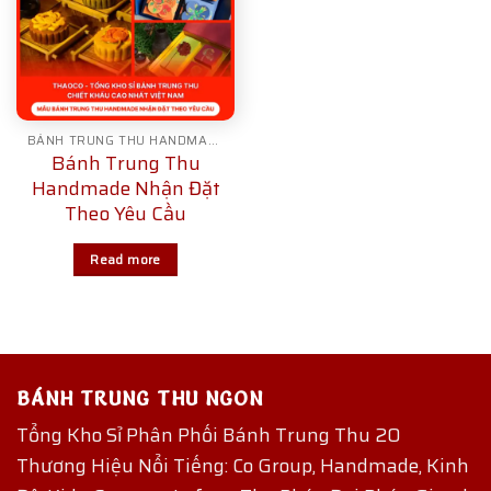
BÁNH TRUNG THU HANDMADE
Bánh Trung Thu
Handmade Nhận Đặt
Theo Yêu Cầu
Read more
BÁNH TRUNG THU NGON
Tổng Kho Sỉ Phân Phối Bánh Trung Thu 20
Thương Hiệu Nổi Tiếng: Co Group, Handmade, Kinh