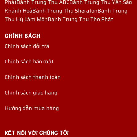
Phát
Bánh Trung Thu ABC
Bánh Trung Thu Yến Sào
Khánh Hoà
Bánh Trung Thu Sheraton
Bánh Trung
Thu Hỷ Lâm Môn
Bánh Trung Thu Thọ Phát
CHÍNH SÁCH
Chính sách đổi trả
Chính sách bảo mật
Chính sách thanh toán
Chính sách giao hàng
Hướng dẫn mua hàng
KẾT NỐI VỚI CHÚNG TÔI