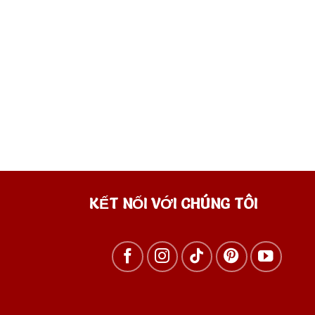
KẾT NỐI VỚI CHÚNG TÔI