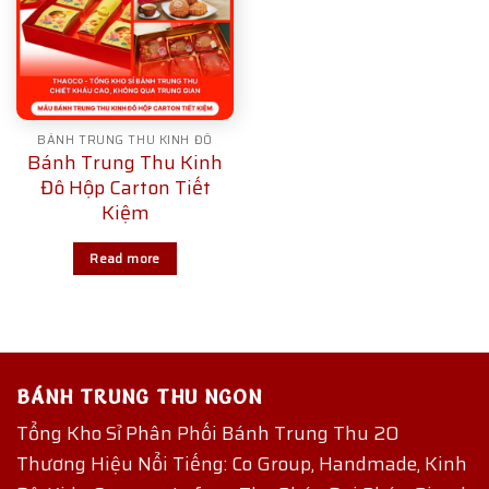
BÁNH TRUNG THU KINH ĐÔ
Bánh Trung Thu Kinh
Đô Hộp Carton Tiết
Kiệm
Read more
BÁNH TRUNG THU NGON
Tổng Kho Sỉ Phân Phối Bánh Trung Thu 20
Thương Hiệu Nổi Tiếng: Co Group, Handmade, Kinh