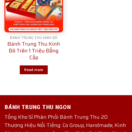
BÁNH TRUNG THU KINH ĐÔ
Bánh Trung Thu Kinh
Đô Trên 1 Triệu Đẳng
Cấp
Read more
BÁNH TRUNG THU NGON
Tổng Kho Sỉ Phân Phối Bánh Trung Thu 20
Thương Hiệu Nổi Tiếng: Co Group, Handmade, Kinh