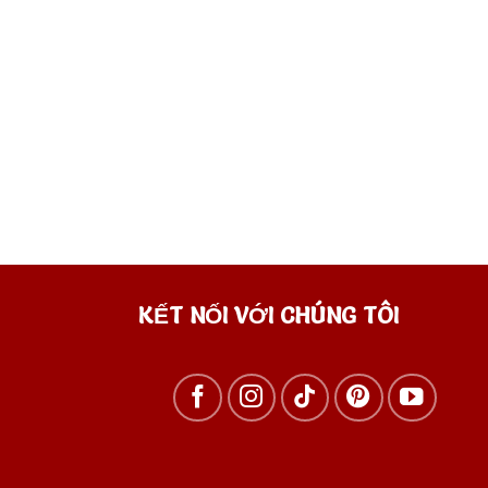
KẾT NỐI VỚI CHÚNG TÔI