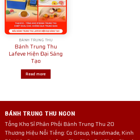
BÁNH TRUNG THU
Bánh Trung Thu
Lafeve Hiện Đại Sáng
Tạo
Read more
BÁNH TRUNG THU NGON
Tổng Kho Sỉ Phân Phối Bánh Trung Thu 20
Thương Hiệu Nổi Tiếng: Co Group, Handmade, Kinh