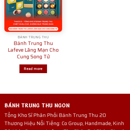
BÁNH TRUNG THU
Bánh Trung Thu
Lafeve Lãng Mạn Cho
Cung Song Tử
Read more
BÁNH TRUNG THU NGON
Tổng Kho Sỉ Phân Phối Bánh Trung Thu 20
Thương Hiệu Nổi Tiếng: Co Group, Handmade, Kinh