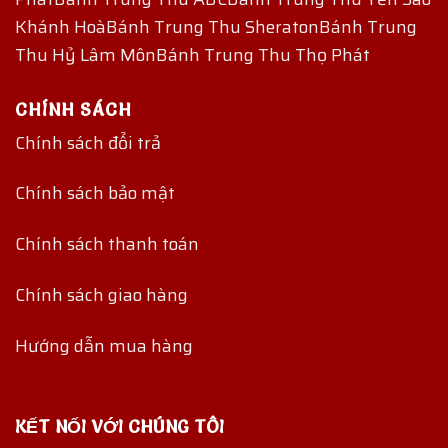
Khánh Hoà
Bánh Trung Thu Sheraton
Bánh Trung
Thu Hỷ Lâm Môn
Bánh Trung Thu Thọ Phát
CHÍNH SÁCH
Chính sách đổi trả
Chính sách bảo mật
Chính sách thanh toán
Chính sách giao hàng
Hướng dẫn mua hàng
KẾT NỐI VỚI CHÚNG TÔI