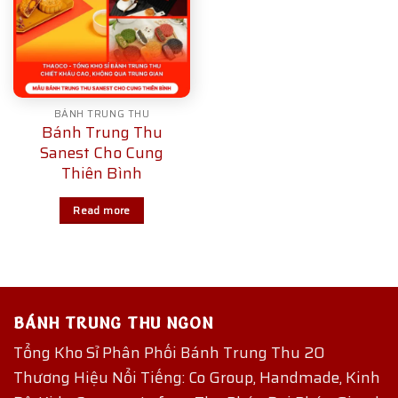
BÁNH TRUNG THU
Bánh Trung Thu
Sanest Cho Cung
Thiên Bình
Read more
BÁNH TRUNG THU NGON
Tổng Kho Sỉ Phân Phối Bánh Trung Thu 20
Thương Hiệu Nổi Tiếng: Co Group, Handmade, Kinh