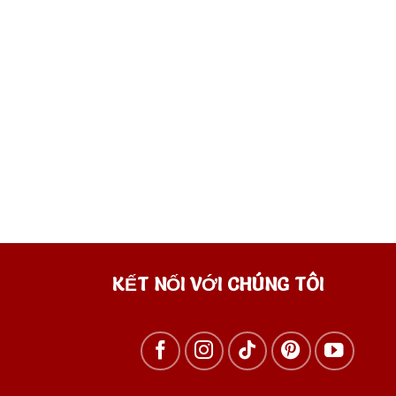
KẾT NỐI VỚI CHÚNG TÔI