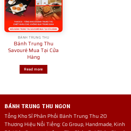
BÁNH TRUNG THU
Bánh Trung Thu
Savouré Mua Tại Cửa
Hàng
Read more
BÁNH TRUNG THU NGON
Tổng Kho Sỉ Phân Phối Bánh Trung Thu 20
Thương Hiệu Nổi Tiếng: Co Group, Handmade, Kinh