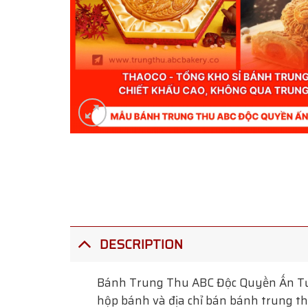
DESCRIPTION
Bánh Trung Thu ABC Độc Quyền Ấn 
hộp bánh và địa chỉ bán bánh trung thu