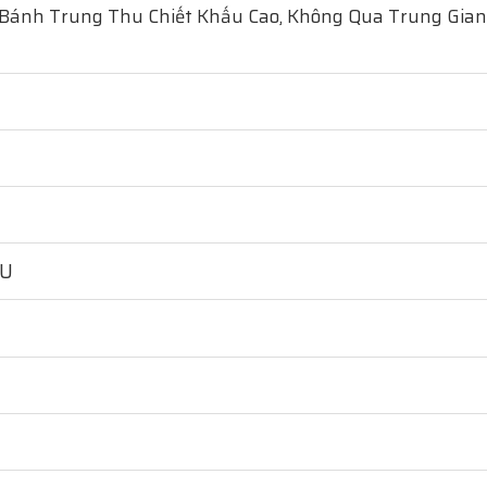
 Bánh Trung Thu Chiết Khấu Cao, Không Qua Trung Gian
HU