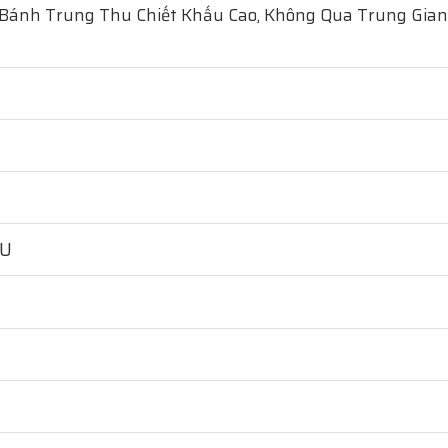
 Bánh Trung Thu Chiết Khấu Cao, Không Qua Trung Gian
HU