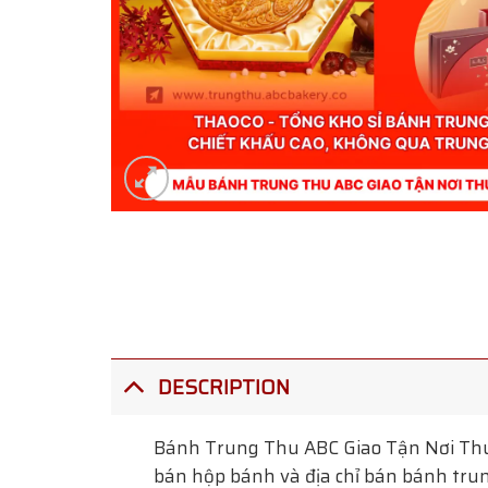
DESCRIPTION
Bánh Trung Thu ABC Giao Tận Nơi Th
bán hộp bánh và địa chỉ bán bánh trun