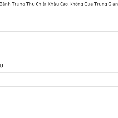
 Bánh Trung Thu Chiết Khấu Cao, Không Qua Trung Gian
HU