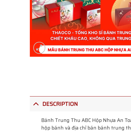
DESCRIPTION
Bánh Trung Thu ABC Hộp Nhựa An T
hộp bánh và địa chỉ bán bánh trung thu