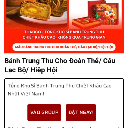
Bánh Trung Thu Cho Đoàn Thể/ Câu
Lạc Bộ/ Hiệp Hội
Tổng Kho Sỉ Bánh Trung Thu Chiết Khấu Cao
Nhất Việt Nam!
VÀO GROUP
ĐẶT NGAY!