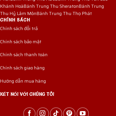
Khánh Hoà
Bánh Trung Thu Sheraton
Bánh Trung
Thu Hỷ Lâm Môn
Bánh Trung Thu Thọ Phát
CHÍNH SÁCH
Chính sách đổi trả
Chính sách bảo mật
Chính sách thanh toán
Chính sách giao hàng
Hướng dẫn mua hàng
KẾT NỐI VỚI CHÚNG TÔI