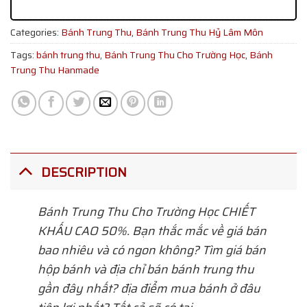
Categories:
Bánh Trung Thu
,
Bánh Trung Thu Hỷ Lâm Môn
Tags:
bánh trung thu
,
Bánh Trung Thu Cho Trường Học
,
Bánh
Trung Thu Hanmade
DESCRIPTION
Bánh Trung Thu Cho Trường Học
CHIẾT
KHẤU CAO 50%. Bạn thắc mắc về giá bán
bao nhiêu và có ngon không? Tìm giá bán
hộp bánh và địa chỉ bán bánh trung thu
gần đây nhất? địa điểm mua bánh ở đâu