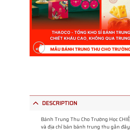
DESCRIPTION
Bánh Trung Thu Cho Trường Học
CHIẾ
và địa chỉ bán bánh trung thu gần đây 