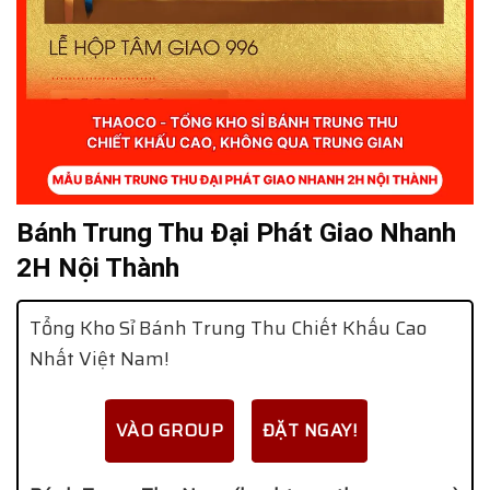
Bánh Trung Thu Đại Phát Giao Nhanh
2H Nội Thành
Tổng Kho Sỉ Bánh Trung Thu Chiết Khấu Cao
Nhất Việt Nam!
VÀO GROUP
ĐẶT NGAY!