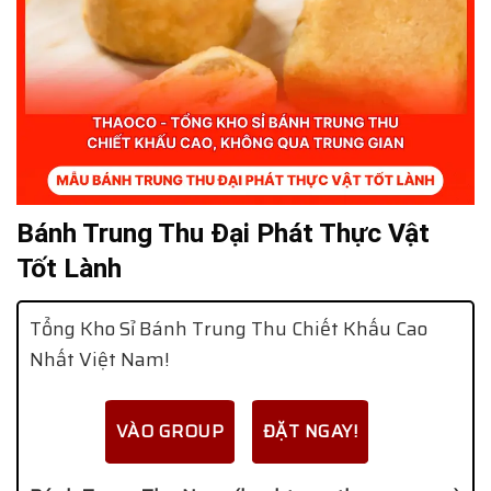
Bánh Trung Thu Đại Phát Thực Vật
Tốt Lành
Tổng Kho Sỉ Bánh Trung Thu Chiết Khấu Cao
Nhất Việt Nam!
VÀO GROUP
ĐẶT NGAY!