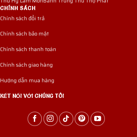
Thu Hỷ Lâm Môn
Bánh Trung Thu Thọ Phát
CHÍNH SÁCH
Chính sách đổi trả
Chính sách bảo mật
Chính sách thanh toán
Chính sách giao hàng
Hướng dẫn mua hàng
KẾT NỐI VỚI CHÚNG TÔI