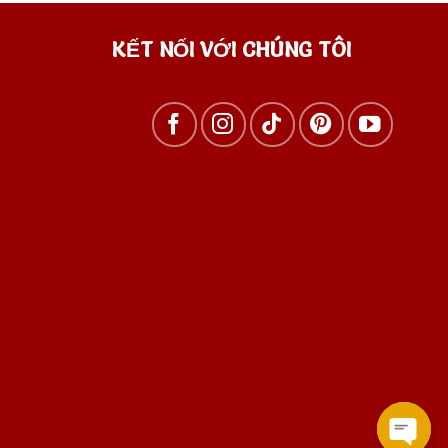
KẾT NỐI VỚI CHÚNG TÔI