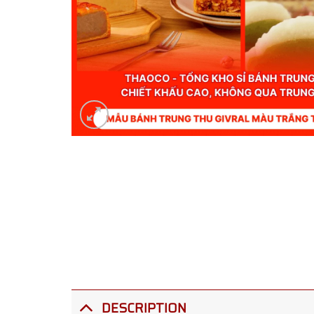
DESCRIPTION