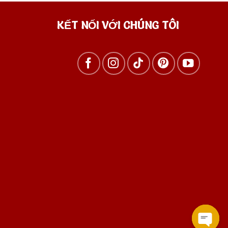
KẾT NỐI VỚI CHÚNG TÔI