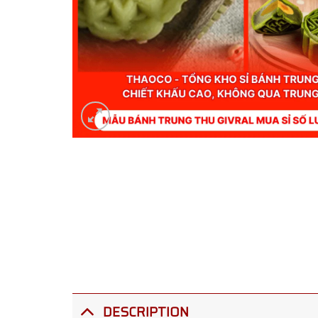
DESCRIPTION