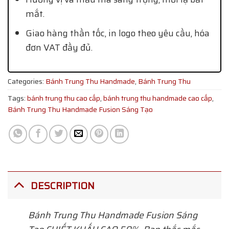
mắt.
Giao hàng thần tốc, in logo theo yêu cầu, hóa
đơn VAT đầy đủ.
Categories:
Bánh Trung Thu Handmade
,
Bánh Trung Thu
Tags:
bánh trung thu cao cấp
,
bánh trung thu handmade cao cấp
,
Bánh Trung Thu Handmade Fusion Sáng Tạo
DESCRIPTION
Bánh Trung Thu Handmade Fusion Sáng