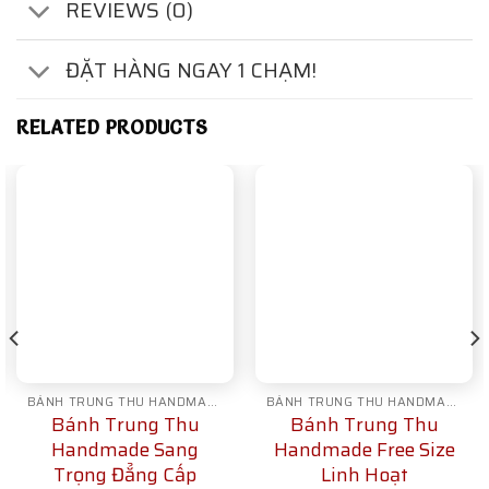
REVIEWS (0)
ĐẶT HÀNG NGAY 1 CHẠM!
RELATED PRODUCTS
BÁNH TRUNG THU HANDMADE
BÁNH TRUNG THU HANDMADE
Bánh Trung Thu
Bánh Trung Thu
Handmade Sang
Handmade Free Size
Trọng Đẳng Cấp
Linh Hoạt