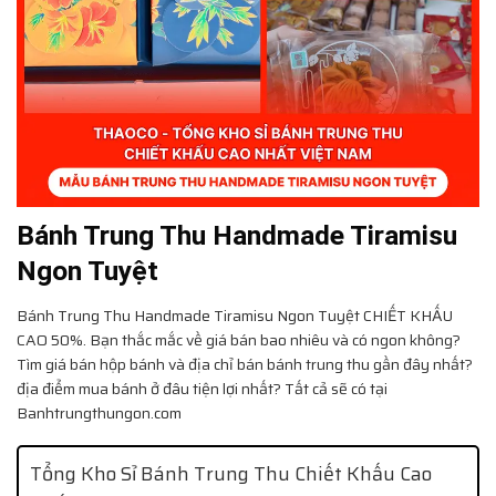
Bánh Trung Thu Handmade Tiramisu
Ngon Tuyệt
Bánh Trung Thu Handmade Tiramisu Ngon Tuyệt CHIẾT KHẤU
CAO 50%. Bạn thắc mắc về giá bán bao nhiêu và có ngon không?
Tìm giá bán hộp bánh và địa chỉ bán bánh trung thu gần đây nhất?
địa điểm mua bánh ở đâu tiện lợi nhất? Tất cả sẽ có tại
Banhtrungthungon.com
Tổng Kho Sỉ Bánh Trung Thu Chiết Khấu Cao