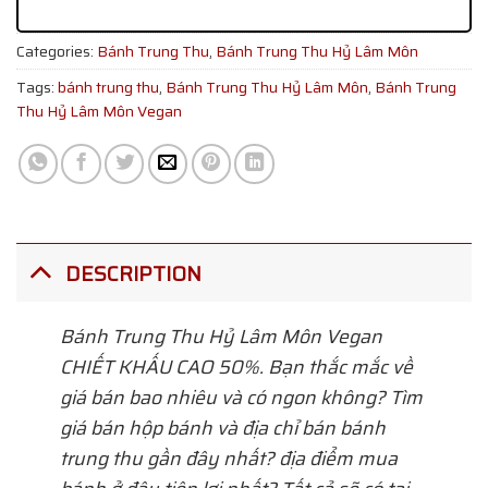
Categories:
Bánh Trung Thu
,
Bánh Trung Thu Hỷ Lâm Môn
Tags:
bánh trung thu
,
Bánh Trung Thu Hỷ Lâm Môn
,
Bánh Trung
Thu Hỷ Lâm Môn Vegan
DESCRIPTION
Bánh Trung Thu Hỷ Lâm Môn Vegan
CHIẾT KHẤU CAO 50%. Bạn thắc mắc về
giá bán bao nhiêu và có ngon không? Tìm
giá bán hộp bánh và địa chỉ bán bánh
trung thu gần đây nhất? địa điểm mua