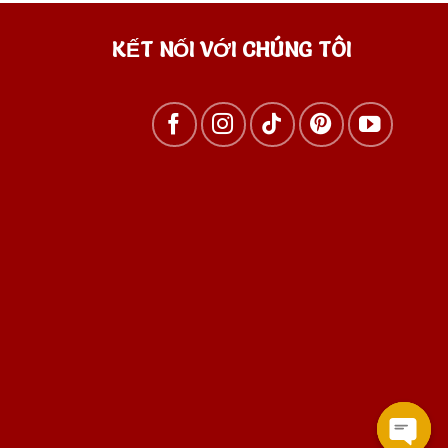
KẾT NỐI VỚI CHÚNG TÔI