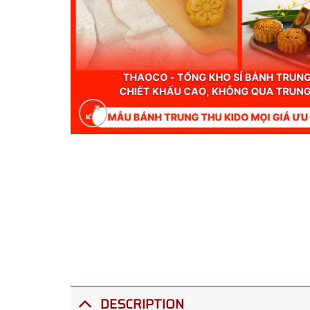
DESCRIPTION