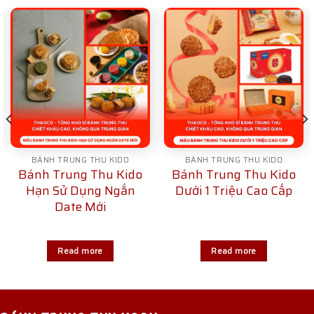
BÁNH TRUNG THU KIDO
BÁNH TRUNG THU KIDO
Bánh Trung Thu Kido
Bánh Trung Thu Kido
Hạn Sử Dụng Ngắn
Dưới 1 Triệu Cao Cấp
Date Mới
Read more
Read more