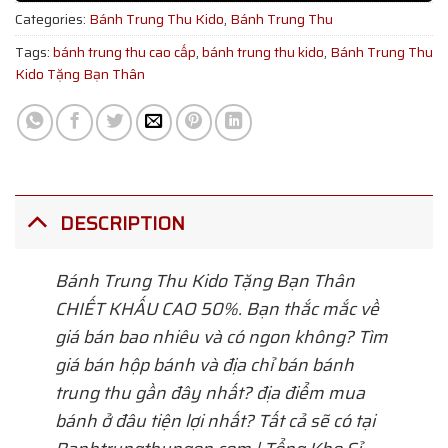
Categories:
Bánh Trung Thu Kido
,
Bánh Trung Thu
Tags:
bánh trung thu cao cấp
,
bánh trung thu kido
,
Bánh Trung Thu
Kido Tặng Bạn Thân
DESCRIPTION
Bánh Trung Thu Kido Tặng Bạn Thân
CHIẾT KHẤU CAO 50%. Bạn thắc mắc về
giá bán bao nhiêu và có ngon không? Tìm
giá bán hộp bánh và địa chỉ bán bánh
trung thu gần đây nhất? địa điểm mua
bánh ở đâu tiện lợi nhất? Tất cả sẽ có tại