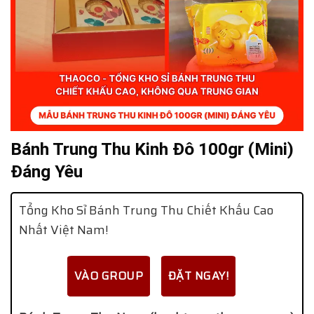
Bánh Trung Thu Kinh Đô 100gr (Mini)
Đáng Yêu
Tổng Kho Sỉ Bánh Trung Thu Chiết Khấu Cao
Nhất Việt Nam!
VÀO GROUP
ĐẶT NGAY!