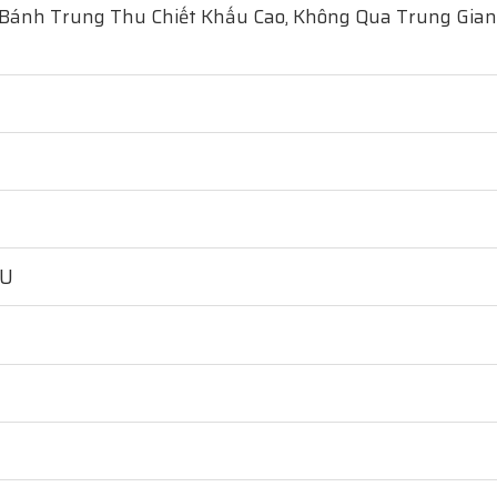
 Bánh Trung Thu Chiết Khấu Cao, Không Qua Trung Gian
HU