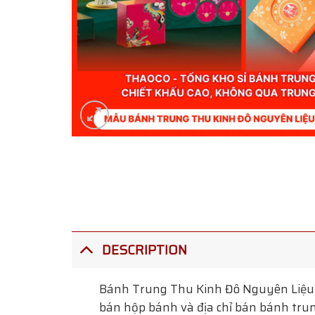
DESCRIPTION
Bánh Trung Thu Kinh Đô Nguyên Liệu
bán hộp bánh và địa chỉ bán bánh trun