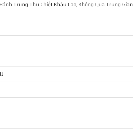
 Bánh Trung Thu Chiết Khấu Cao, Không Qua Trung Gian
HU