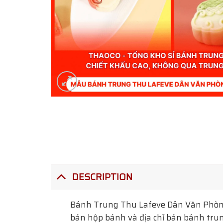
DESCRIPTION
Bánh Trung Thu Lafeve Dân Văn Phòn
bán hộp bánh và địa chỉ bán bánh trun