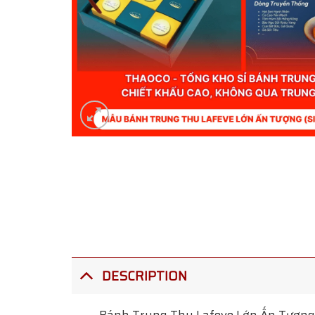
DESCRIPTION