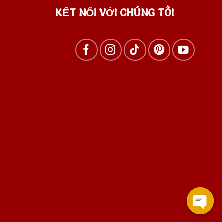
KẾT NỐI VỚI CHÚNG TÔI