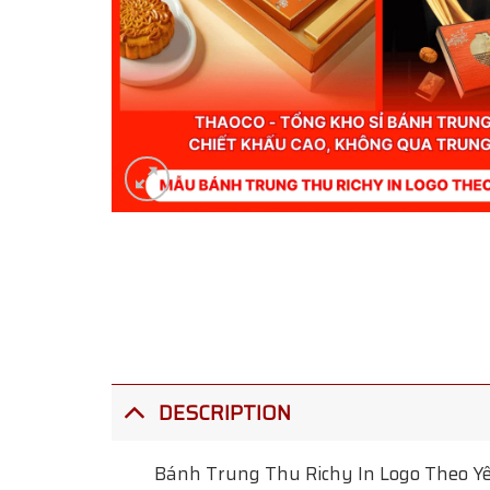
DESCRIPTION
Bánh Trung Thu Richy In Logo Theo Y