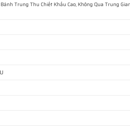
 Bánh Trung Thu Chiết Khấu Cao, Không Qua Trung Gian
HU