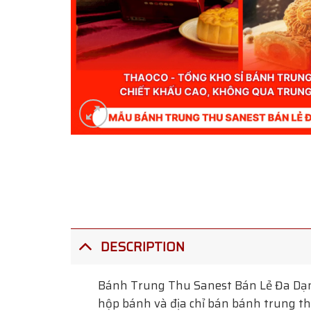
DESCRIPTION
Bánh Trung Thu Sanest Bán Lẻ Đa Dạ
hộp bánh và địa chỉ bán bánh trung thu