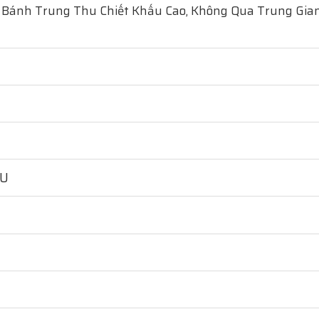
 Bánh Trung Thu Chiết Khấu Cao, Không Qua Trung Gian
HU