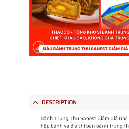
DESCRIPTION
Bánh Trung Thu Sanest Giảm Giá Đặc 
hộp bánh và địa chỉ bán bánh trung thu